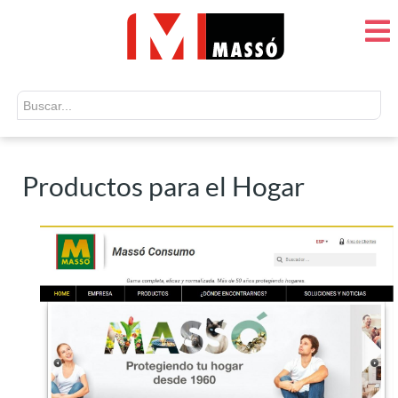
Buscar...
Productos para el Hogar