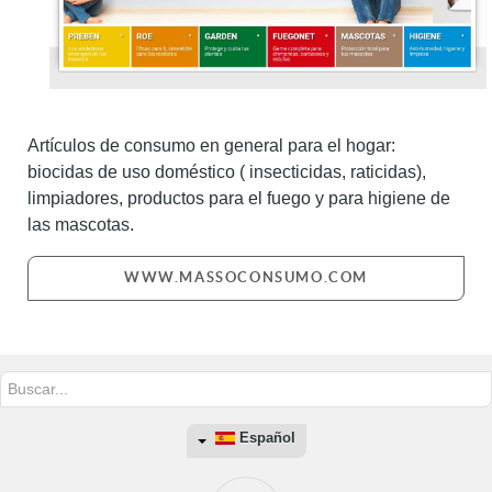
Artículos de consumo en general para el hogar:
biocidas de uso doméstico ( insecticidas, raticidas),
limpiadores, productos para el fuego y para higiene de
las mascotas.
WWW.MASSOCONSUMO.COM
Buscar...
Español