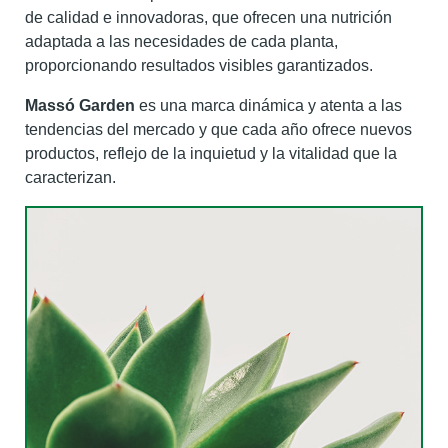
de calidad e innovadoras, que ofrecen una nutrición
adaptada a las necesidades de cada planta,
proporcionando resultados visibles garantizados.
Massó Garden
es una marca dinámica y atenta a las
tendencias del mercado y que cada año ofrece nuevos
productos, reflejo de la inquietud y la vitalidad que la
caracterizan.