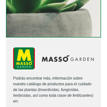
Podrás encontrar más, información sobre
nuestro catálogo de productos para el cuidado
de las plantas (
Insecticidas, fungicidas,
herbicidas, así como toda clase de fertilizantes
)
en: