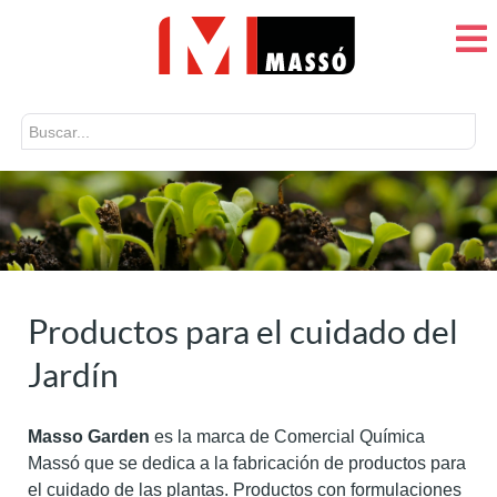
Buscar...
Productos para el cuidado del
Jardín
Masso Garden
es la marca de Comercial Química
Massó que se dedica a la fabricación de productos para
el cuidado de las plantas. Productos con formulaciones