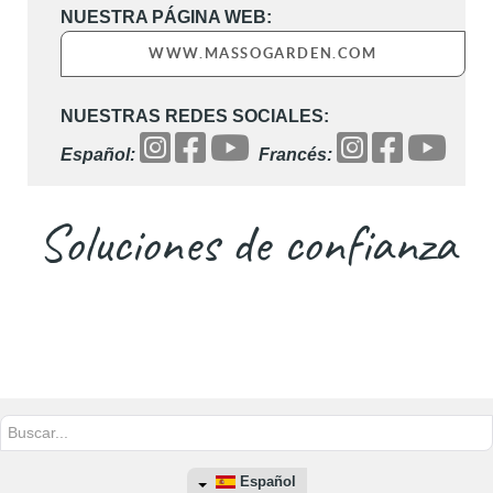
NUESTRA PÁGINA WEB:
WWW.MASSOGARDEN.COM
NUESTRAS REDES SOCIALES:
Español:
Francés:
Soluciones de confianza
Buscar...
Español